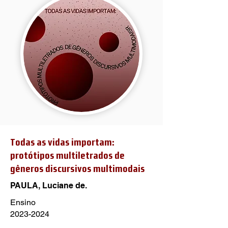
Todas as vidas importam:
protótipos multiletrados de
gêneros discursivos multimodais
PAULA, Luciane de.
Ensino
2023-2024