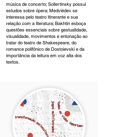
música de concerto; Sollertinsky possui
estudos sobre ópera; Medviédev se
interessa pelo teatro itinerante e sua
relação com a literatura; Bakhtin esboça
questões essenciais sobre gestualidade,
visualidade, movimentos e entonação ao
tratar do teatro de Shakespeare, do
romance polifônico de Dostoievski e da
importância da leitura em voz alta dos
textos.