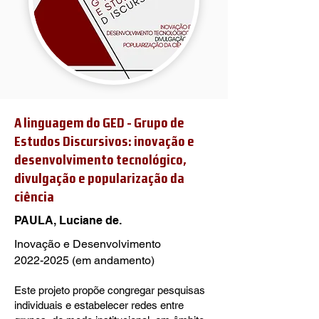
A linguagem do GED - Grupo de
Estudos Discursivos: inovação e
desenvolvimento tecnológico,
divulgação e popularização da
ciência
PAULA, Luciane de.
Inovação e Desenvolvimento
2022-2025
(em andamento)
Este projeto propõe congregar pesquisas
individuais e estabelecer redes entre