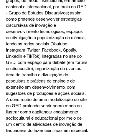
grupos, de modo institucional, em âmbito
nacional e internacional, por meio do GED
- Grupo de Estudos Discursivos; assim
como pretende desenvolver estratégias
discursivas de inovação e
desenvolvimento tecnológicos, espaços
de divulgação e popularização da ciência,
tendo as redes sociais (Youtube,
Instagram, Twitter, Facebook, Spotify,
LinkedIn e TikTok) integradas no site do
GED, com espaço para debate (em fóruns
de discussão), organização de eventos,
área de trabalho e divulgação de
pesquisas e práticas de ensino e de
extensão em desenvolvimento, com
sugestões de produções e ações sociais.
A construção de uma modalização do site
do GED pretende servir como modo de
ilustrar como capitanear engajamento
sociocultural e educacional por meio de
um centro de atividades de inovação de
linguagens do fazer científico, em especial,