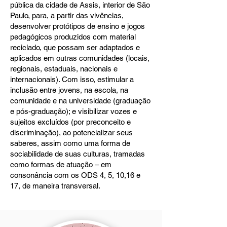
pública da cidade de Assis, interior de São
Paulo, para, a partir das vivências,
desenvolver protótipos de ensino e jogos
pedagógicos produzidos com material
reciclado, que possam ser adaptados e
aplicados em outras comunidades (locais,
regionais, estaduais, nacionais e
internacionais). Com isso, estimular a
inclusão entre jovens, na escola, na
comunidade e na universidade (graduação
e pós-graduação); e visibilizar vozes e
sujeitos excluídos (por preconceito e
discriminação), ao potencializar seus
saberes, assim como uma forma de
sociabilidade de suas culturas, tramadas
como formas de atuação – em
consonância com os ODS 4, 5, 10,16 e
17, de maneira transversal.