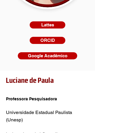
Lattes
ORCID
Google Acadêmico
Luciane de Paula
Professora Pesquisadora
Universidade Estadual Paulista
(Unesp)