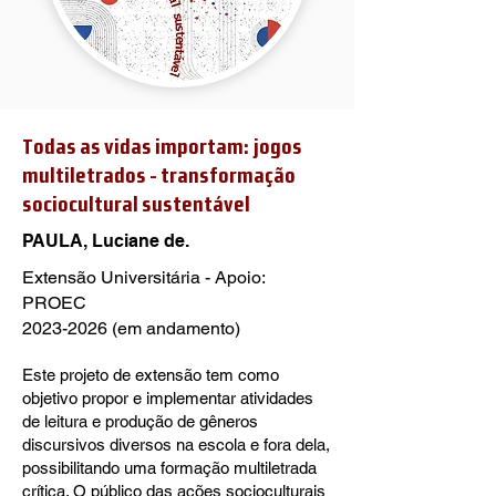
Todas as vidas importam: jogos
multiletrados - transformação
sociocultural sustentável
PAULA, Luciane de.
Extensão Universitária - Apoio:
PROEC
2023-2026
(em andamento)
Este projeto de extensão tem como
objetivo propor e implementar atividades
de leitura e produção de gêneros
discursivos diversos na escola e fora dela,
possibilitando uma formação multiletrada
crítica. O público das ações socioculturais