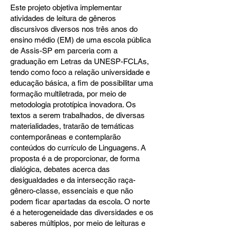
Este projeto objetiva implementar
atividades de leitura de gêneros
discursivos diversos nos três anos do
ensino médio (EM) de uma escola pública
de Assis-SP em parceria com a
graduação em Letras da UNESP-FCLAs,
tendo como foco a relação universidade e
educação básica, a fim de possibilitar uma
formação multiletrada, por meio de
metodologia prototípica inovadora. Os
textos a serem trabalhados, de diversas
materialidades, tratarão de temáticas
contemporâneas e contemplarão
conteúdos do currículo de Linguagens. A
proposta é a de proporcionar, de forma
dialógica, debates acerca das
desigualdades e da intersecção raça-
gênero-classe, essenciais e que não
podem ficar apartadas da escola. O norte
é a heterogeneidade das diversidades e os
saberes múltiplos, por meio de leituras e