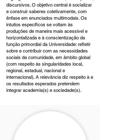
discursivos. O objetivo central é socializar
e construir saberes coletivamente, com
ênfase em enunciados multimodais. Os
intuitos específicos se voltam às
produções de maneira mais acessível e
horizontalizada e à conscientização da
função primordial da Universidade: refletir
sobre e contribuir com as necessidades
sociais da comunidade, em âmbito global
(com respeito às singularidades local,
regional, estadual, nacional e
internacional). A relevância diz respeito à e
os resultados esperados pretendem
integrar academia(s) e sociedade(s).