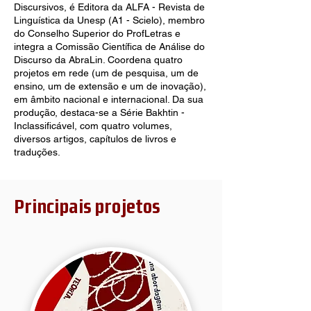
Discursivos, é Editora da ALFA - Revista de
Linguística da Unesp (A1 - Scielo), membro
do Conselho Superior do ProfLetras e
integra a Comissão Científica de Análise do
Discurso da AbraLin. Coordena quatro
projetos em rede (um de pesquisa, um de
ensino, um de extensão e um de inovação),
em âmbito nacional e internacional. Da sua
produção, destaca-se a Série Bakhtin -
Inclassificável, com quatro volumes,
diversos artigos, capítulos de livros e
traduções.
Principais projetos