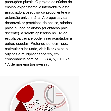
produções plurais. O projeto de núcleo de
ensino, experimental e interventivo, está
associado à pesquisa da proponente e à
extensão universitária. A proposta visa
desenvolver protótipos de ensino, criados
pelos alunos-bolsistas (orientados pela
docente), a serem aplicados no EM da
escola parceira e podem ser adaptados a
outras escolas. Pretende-se, com isso,
estimular a inclusão, visibilizar vozes e
sujeitos e multiplicar saberes, em
consonância com os ODS 4, 5, 10, 16 e
17, de maneira transversal.