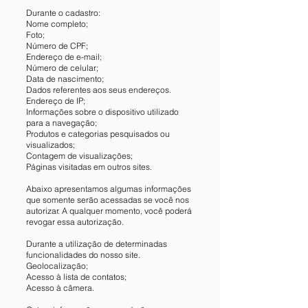
Durante o cadastro:
Nome completo;
Foto;
Número de CPF;
Endereço de e-mail;
Número de celular;
Data de nascimento;
Dados referentes aos seus endereços.
Endereço de IP;
Informações sobre o dispositivo utilizado
para a navegação;
Produtos e categorias pesquisados ou
visualizados;
Contagem de visualizações;
Páginas visitadas em outros sites.
Abaixo apresentamos algumas informações
que somente serão acessadas se você nos
autorizar. A qualquer momento, você poderá
revogar essa autorização.
Durante a utilização de determinadas
funcionalidades do nosso site.
Geolocalização;
Acesso à lista de contatos;
Acesso à câmera.