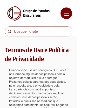
Termos de Uso e Política
de Privacidade
Quando você usa um serviço do GED, você
nos fornece alguns dados pessoais com o
objetivo de viabilizar a sua operação.
Prezamos pela segurança dos seus dados,
pelo respeito a sua privacidade e pela
transparência com você e, por isso,
dedicamos este documento para explicar
como os seus dados pessoais serão
tratados e quais são as medidas que
aplicamos para mantê-los seguros. Segundo