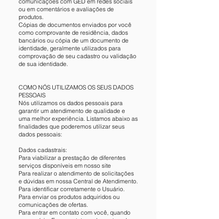
comunicações com GED em redes sociais
ou em comentários e avaliações de
produtos.
Cópias de documentos enviados por você
como comprovante de residência, dados
bancários ou cópia de um documento de
identidade, geralmente utilizados para
comprovação de seu cadastro ou validação
de sua identidade.
COMO NÓS UTILIZAMOS OS SEUS DADOS
PESSOAIS
Nós utilizamos os dados pessoais para
garantir um atendimento de qualidade e
uma melhor experiência. Listamos abaixo as
finalidades que poderemos utilizar seus
dados pessoais:
Dados cadastrais:
Para viabilizar a prestação de diferentes
serviços disponíveis em nosso site
Para realizar o atendimento de solicitações
e dúvidas em nossa Central de Atendimento.
Para identificar corretamente o Usuário.
Para enviar os produtos adquiridos ou
comunicações de ofertas.
Para entrar em contato com você, quando