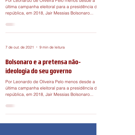
ideologia do seu governo
Por Leonardo de Oliveira Pelo menos desde a
última campanha eleitoral para a presidência da
república, em 2018, Jair Messias Bolsonaro...
7 de out. de 2021
9 min de leitura
Bolsonaro e a pretensa não-
ideologia do seu governo
Por Leonardo de Oliveira Pelo menos desde a
última campanha eleitoral para a presidência da
república, em 2018, Jair Messias Bolsonaro...