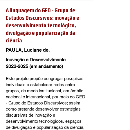
A linguagem do GED - Grupo de
Estudos Discursivos: inovação e
desenvolvimento tecnológico,
divulgação e popularização da
ciência
PAULA, Luciane de.
Inovação e Desenvolvimento
2023-2025
(em andamento)
Este projeto propõe congregar pesquisas
individuais e estabelecer redes entre
grupos, de modo institucional, em âmbito
nacional e internacional, por meio do GED
- Grupo de Estudos Discursivos; assim
como pretende desenvolver estratégias
discursivas de inovação e
desenvolvimento tecnológicos, espaços
de divulgação e popularização da ciência,