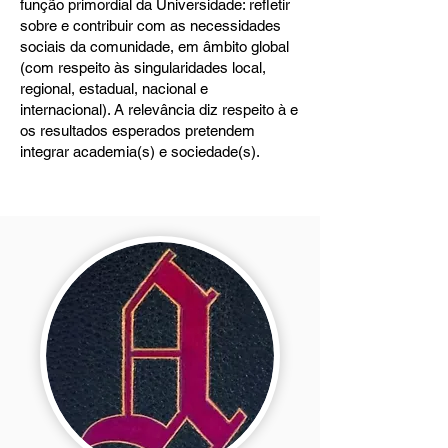
função primordial da Universidade: refletir
sobre e contribuir com as necessidades
sociais da comunidade, em âmbito global
(com respeito às singularidades local,
regional, estadual, nacional e
internacional). A relevância diz respeito à e
os resultados esperados pretendem
integrar academia(s) e sociedade(s).