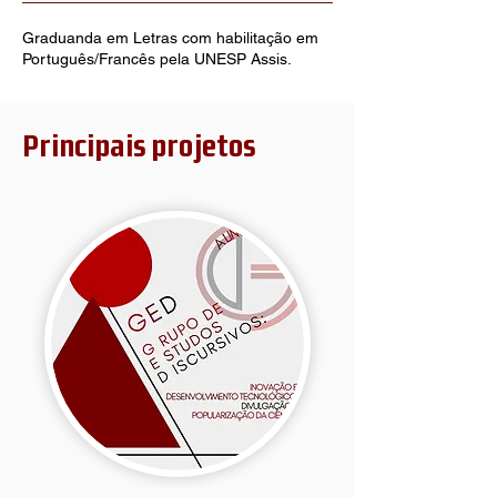
Graduanda em Letras com habilitação em
Português/Francês pela UNESP Assis.
Principais projetos