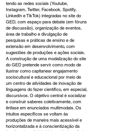
tendo as redes sociais (Youtube,
Instagram, Twitter, Facebook, Spotify,
LinkedIn e TikTok) integradas no site do
GED, com espaço para debate (em fóruns
de discussão), organização de eventos,
área de trabalho e divulgação de
pesquisas e práticas de ensino e de
extensão em desenvolvimento, com
sugestões de produções e ações sociais.
A construção de uma modalização do site
do GED pretende servir como modo de
ilustrar como capitanear engajamento
sociocultural e educacional por meio de
um centro de atividades de inovação de
linguagens do fazer científico, em especial,
discursivos. O objetivo central é socializar
e construir saberes coletivamente, com
ênfase em enunciados multimodais. Os
intuitos específicos se voltam às
produções de maneira mais acessível e
horizontalizada e à conscientização da