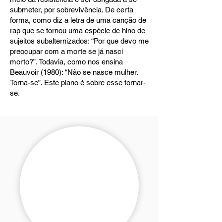
submeter, por sobrevivência. De certa
forma, como diz a letra de uma canção de
rap que se tornou uma espécie de hino de
sujeitos subalternizados: “Por que devo me
preocupar com a morte se já nasci
morto?”. Todavia, como nos ensina
Beauvoir (1980): “Não se nasce mulher.
Torna-se”. Este plano é sobre esse tornar-
se.