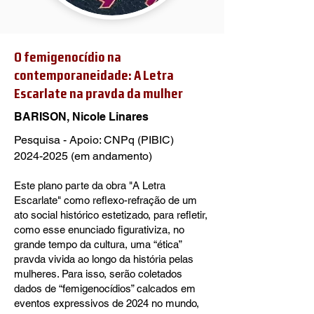
O femigenocídio na
contemporaneidade: A Letra
Escarlate na pravda da mulher
BARISON, Nicole Linares
Pesquisa - Apoio: CNPq (PIBIC)
2024-2025
(em andamento)
Este plano parte da obra "A Letra
Escarlate" como reflexo-refração de um
ato social histórico estetizado, para refletir,
como esse enunciado figurativiza, no
grande tempo da cultura, uma “ética”
pravda vivida ao longo da história pelas
mulheres. Para isso, serão coletados
dados de “femigenocídios” calcados em
eventos expressivos de 2024 no mundo,