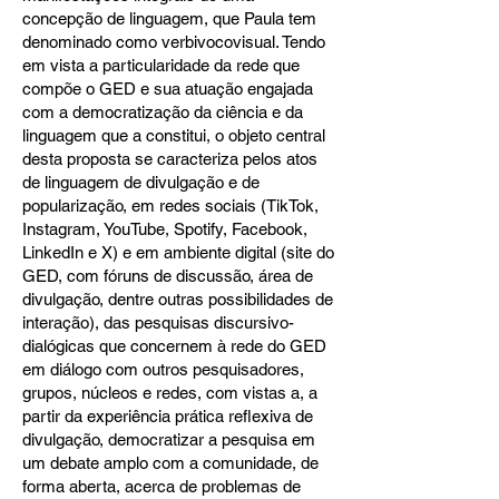
concepção de linguagem, que Paula tem
denominado como verbivocovisual. Tendo
em vista a particularidade da rede que
compõe o GED e sua atuação engajada
com a democratização da ciência e da
linguagem que a constitui, o objeto central
desta proposta se caracteriza pelos atos
de linguagem de divulgação e de
popularização, em redes sociais (TikTok,
Instagram, YouTube, Spotify, Facebook,
LinkedIn e X) e em ambiente digital (site do
GED, com fóruns de discussão, área de
divulgação, dentre outras possibilidades de
interação), das pesquisas discursivo-
dialógicas que concernem à rede do GED
em diálogo com outros pesquisadores,
grupos, núcleos e redes, com vistas a, a
partir da experiência prática reflexiva de
divulgação, democratizar a pesquisa em
um debate amplo com a comunidade, de
forma aberta, acerca de problemas de