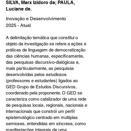
SILVA, Marx Izidoro da; PAULA,
Luciane de.
Inovação e Desenvolvimento
2025 - Atual
A delimitação temática que constitui o
objeto da investigação se refere a ações e
práticas de linguagem de democratização
das ciências humanas, especificamente,
das pesquisas discursivo-dialógicas e,
mais particularmente, as pesquisas
desenvolvidas pelos estudiosos
(professores e estudantes) ligados ao
GED Grupo de Estudos Discursivos,
coordenado pela proponente. O GED se
caracteriza como catalizador de uma rede
de pesquisas locais, regionais, nacionais e
internacionais que constrói um perfil
epistemológico centrado em múltiplas
semioses, entendidas em síncrese, como
manifestações integrais de uma