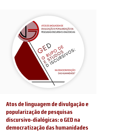
Atos de linguagem de divulgação e
popularização de pesquisas
discursivo-dialógicas: o GED na
democratização das humanidades