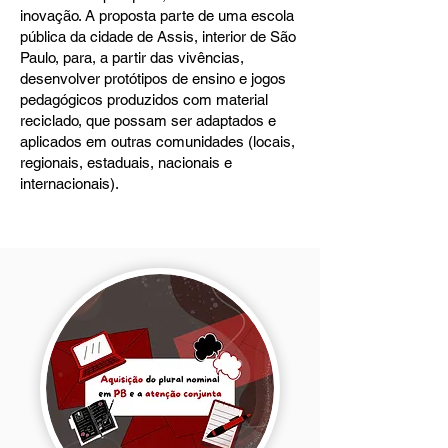
inovação. A proposta parte de uma escola
pública da cidade de Assis, interior de São
Paulo, para, a partir das vivências,
desenvolver protótipos de ensino e jogos
pedagógicos produzidos com material
reciclado, que possam ser adaptados e
aplicados em outras comunidades (locais,
regionais, estaduais, nacionais e
internacionais).