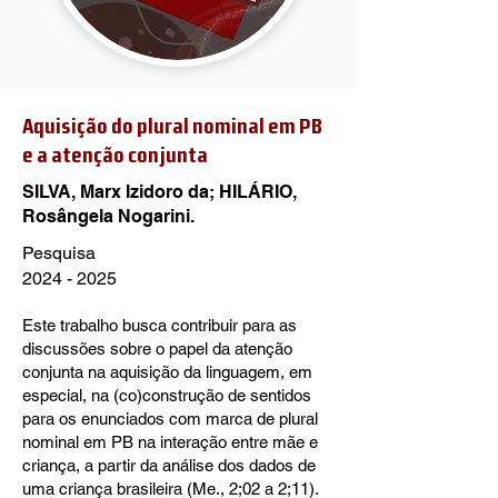
Aquisição do plural nominal em PB
e a atenção conjunta
SILVA, Marx Izidoro da; HILÁRIO,
Rosângela Nogarini.
Pesquisa
2024 - 2025
Este trabalho busca contribuir para as
discussões sobre o papel da atenção
conjunta na aquisição da linguagem, em
especial, na (co)construção de sentidos
para os enunciados com marca de plural
nominal em PB na interação entre mãe e
criança, a partir da análise dos dados de
uma criança brasileira (Me., 2;02 a 2;11).