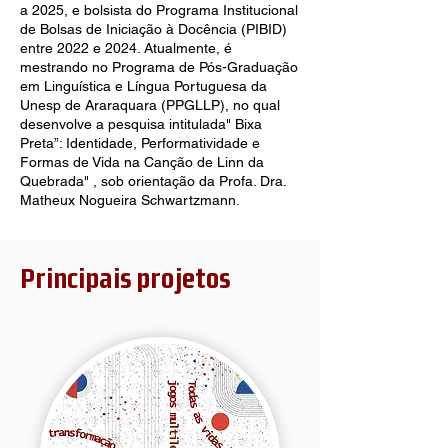
a 2025, e bolsista do Programa Institucional
de Bolsas de Iniciação à Docência (PIBID)
entre 2022 e 2024. Atualmente, é
mestrando no Programa de Pós-Graduação
em Linguística e Língua Portuguesa da
Unesp de Araraquara (PPGLLP), no qual
desenvolve a pesquisa intitulada" Bixa
Preta”: Identidade, Performatividade e
Formas de Vida na Canção de Linn da
Quebrada" , sob orientação da Profa. Dra.
Matheux Nogueira Schwartzmann.
Principais projetos