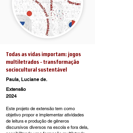
Todas as vidas importam: jogos
multiletrados - transformação
sociocultural sustentável
Paula, Luciane de.
Extensão
2024
Este projeto de extensão tem como
objetivo propor e implementar atividades
de leitura e produção de gêneros
discursivos diversos na escola e fora dela,