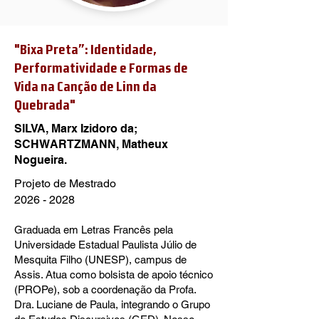
"Bixa Preta”: Identidade,
Performatividade e Formas de
Vida na Canção de Linn da
Quebrada"
SILVA, Marx Izidoro da;
SCHWARTZMANN, Matheux
Nogueira.
Projeto de Mestrado
2026 - 2028
Graduada em Letras Francês pela
Universidade Estadual Paulista Júlio de
Mesquita Filho (UNESP), campus de
Assis. Atua como bolsista de apoio técnico
(PROPe), sob a coordenação da Profa.
Dra. Luciane de Paula, integrando o Grupo