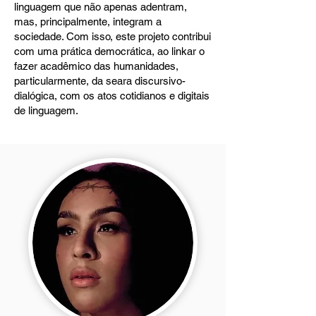
linguagem que não apenas adentram,
mas, principalmente, integram a
sociedade. Com isso, este projeto contribui
com uma prática democrática, ao linkar o
fazer acadêmico das humanidades,
particularmente, da seara discursivo-
dialógica, com os atos cotidianos e digitais
de linguagem.