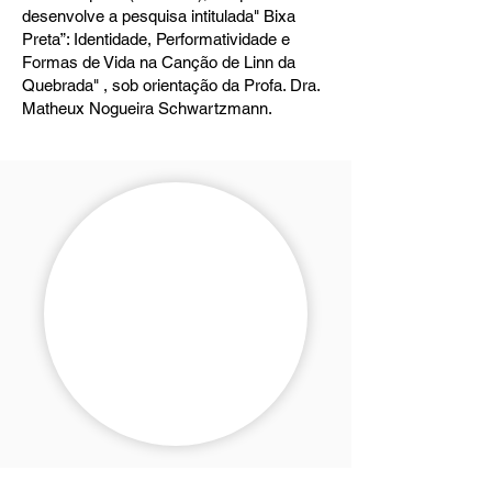
desenvolve a pesquisa intitulada" Bixa
Preta”: Identidade, Performatividade e
Formas de Vida na Canção de Linn da
Quebrada" , sob orientação da Profa. Dra.
Matheux Nogueira Schwartzmann.