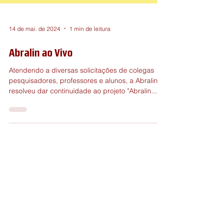
14 de mai. de 2024
1 min de leitura
Abralin ao Vivo
Atendendo a diversas solicitações de colegas
pesquisadores, professores e alunos, a Abralin
resolveu dar continuidade ao projeto "Abralin...