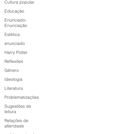
Cultura popular
Educação
Enunciado-
Enunciação
Estética
enunciado
Harry Potter
Reflexões
Gênero
Ideologia
Literatura
Problematizações
Sugestões de
leitura
Relações de
alteridade