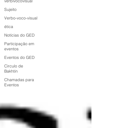
verbivocovisual
Sujeito
Verbo-voco-visual
ética
Notícias do GED
Participação em
eventos
Eventos do GED
Circulo de
Bakhtin
Chamadas para
Eventos