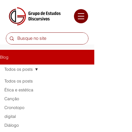
Blog
Todos os posts
Todos os posts
Ética e estética
Canção
Cronotopo
digital
Diálogo