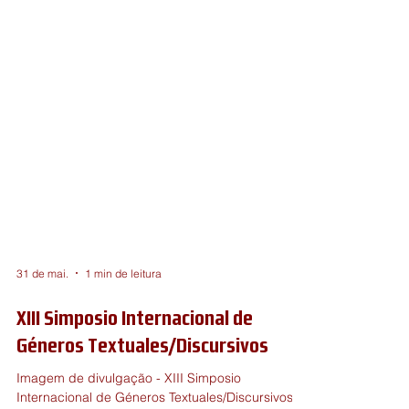
31 de mai.
1 min de leitura
XIII Simposio Internacional de
Géneros Textuales/Discursivos