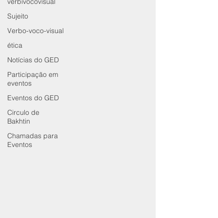
verbivocovisual
Sujeito
Verbo-voco-visual
ética
Notícias do GED
Participação em
eventos
Eventos do GED
Circulo de
Bakhtin
Chamadas para
Eventos