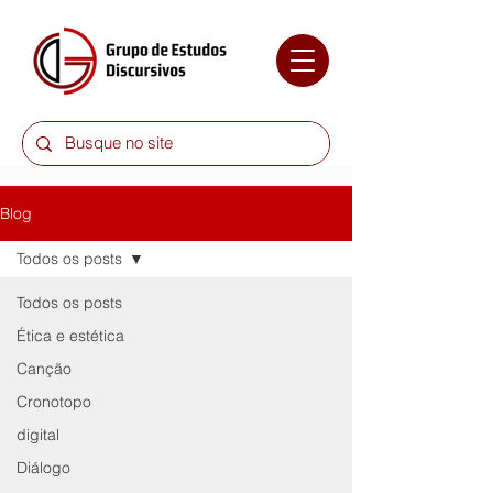
Blog
Todos os posts
Todos os posts
Ética e estética
Canção
Cronotopo
digital
Diálogo