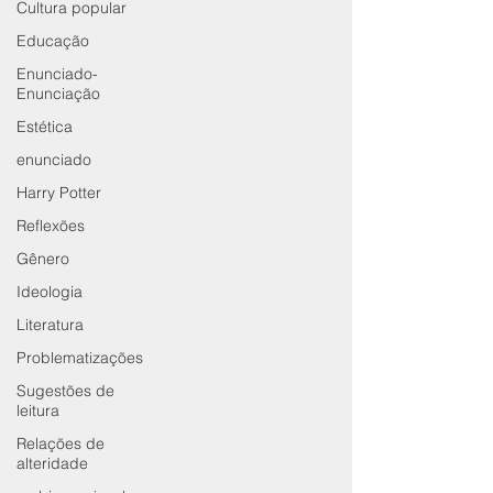
Cultura popular
Educação
Enunciado-
Enunciação
Estética
enunciado
Harry Potter
Reflexões
Gênero
Ideologia
Literatura
Problematizações
Sugestões de
leitura
Relações de
alteridade