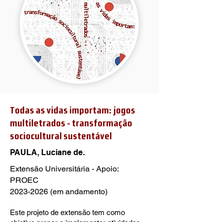
Todas as vidas importam: jogos
multiletrados - transformação
sociocultural sustentável
PAULA, Luciane de.
Extensão Universitária - Apoio:
PROEC
2023-2026
(em andamento)
Este projeto de extensão tem como