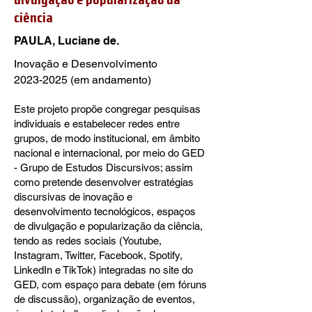
ciência
PAULA, Luciane de.
Inovação e Desenvolvimento
2023-2025
(em andamento)
Este projeto propõe congregar pesquisas
individuais e estabelecer redes entre
grupos, de modo institucional, em âmbito
nacional e internacional, por meio do GED
- Grupo de Estudos Discursivos; assim
como pretende desenvolver estratégias
discursivas de inovação e
desenvolvimento tecnológicos, espaços
de divulgação e popularização da ciência,
tendo as redes sociais (Youtube,
Instagram, Twitter, Facebook, Spotify,
LinkedIn e TikTok) integradas no site do
GED, com espaço para debate (em fóruns
de discussão), organização de eventos,