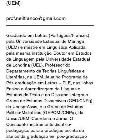
(UEM)
prof.neilfranco@gmail.com
Graduado em Letras (Português/Francês)
pela Universidade Estadual de Maringá
(UEM) e mestre em Linguística Aplicada
pela mesma instituição. Doutor em Estudos
da Linguagem pela Universidade Estadual
de Londrina (UEL). Professor do
Departamento de Teorias Linguísticas e
Literárias, na UEM. Atua no Programa de
Pós-graduação em Letras – PLE, nas linhas
Ensino e Aprendizagem de Línguas e
Estudos do Texto e do Discurso. Integra o
Grupo de Estudos Discursivos (GED/CNPq),
da Unesp-Assis, e o Grupo de Estudos
Político-Midiáticos (GEPOMI/CNPq), da
Unisul/UEM. Coordena o Jornal O
Consoante: instrumento didático-
pedagógico para a produção escrita de
alunos da graduação em pós-graduação