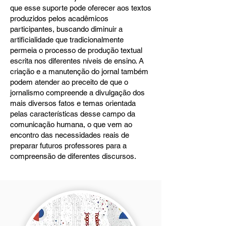
que esse suporte pode oferecer aos textos
produzidos pelos acadêmicos
participantes, buscando diminuir a
artificialidade que tradicionalmente
permeia o processo de produção textual
escrita nos diferentes níveis de ensino. A
criação e a manutenção do jornal também
podem atender ao preceito de que o
jornalismo compreende a divulgação dos
mais diversos fatos e temas orientada
pelas características desse campo da
comunicação humana, o que vem ao
encontro das necessidades reais de
preparar futuros professores para a
compreensão de diferentes discursos.