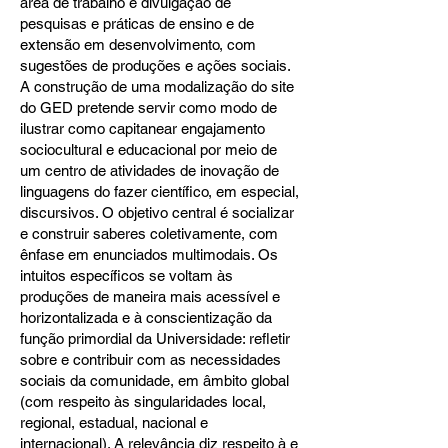
área de trabalho e divulgação de
pesquisas e práticas de ensino e de
extensão em desenvolvimento, com
sugestões de produções e ações sociais.
A construção de uma modalização do site
do GED pretende servir como modo de
ilustrar como capitanear engajamento
sociocultural e educacional por meio de
um centro de atividades de inovação de
linguagens do fazer científico, em especial,
discursivos. O objetivo central é socializar
e construir saberes coletivamente, com
ênfase em enunciados multimodais. Os
intuitos específicos se voltam às
produções de maneira mais acessível e
horizontalizada e à conscientização da
função primordial da Universidade: refletir
sobre e contribuir com as necessidades
sociais da comunidade, em âmbito global
(com respeito às singularidades local,
regional, estadual, nacional e
internacional). A relevância diz respeito à e