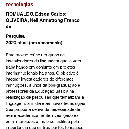
tecnologias
ROMUALDO, Edson Carlos;
OLIVEIRA, Neil Armstrong Franco
de.
Pesquisa
2020-atual (em andamento)
Este projeto reúne um grupo de
investigadores da linguagem que já vem
trabalhando em conjunto em projetos
interinstitucionais há anos. O objetivo é
integrar investigadores de diferentes
instituições, alunos da pós-graduação e
professores da Educação Básica na
realização de pesquisas que tematizam a
linguagem, a mídia e as novas tecnologias.
Sua proposta deriva da necessidade de
reunir academicamente investigadores
com interesses afins e se justifica pela
importância que os três pontos temáticos