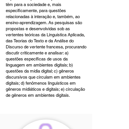
têm para a sociedade e, mais
especificamente, para questões
relacionadas à interação e, também, ao
ensino-aprendizagem. As pesquisas são
propostas e desenvolvidas sob as
vertentes teóricas da Linguística Aplicada,
das Teorias do Texto e da Análise do
Discurso de vertente francesa, procurando
discutir criticamente e analisar: a)
questões específicas de usos da
linguagem em ambientes digitais; b)
questões da mídia digital; c) gêneros
discursivos que circulam em ambientes
digitais; d) fenômenos linguísticos em
gêneros midiáticos e digitais; e) circulação
de gêneros em ambientes digitais.