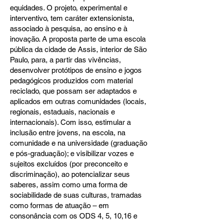
equidades. O projeto, experimental e
interventivo, tem caráter extensionista,
associado à pesquisa, ao ensino e à
inovação. A proposta parte de uma escola
pública da cidade de Assis, interior de São
Paulo, para, a partir das vivências,
desenvolver protótipos de ensino e jogos
pedagógicos produzidos com material
reciclado, que possam ser adaptados e
aplicados em outras comunidades (locais,
regionais, estaduais, nacionais e
internacionais). Com isso, estimular a
inclusão entre jovens, na escola, na
comunidade e na universidade (graduação
e pós-graduação); e visibilizar vozes e
sujeitos excluídos (por preconceito e
discriminação), ao potencializar seus
saberes, assim como uma forma de
sociabilidade de suas culturas, tramadas
como formas de atuação – em
consonância com os ODS 4, 5, 10,16 e