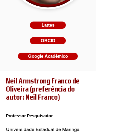
Lattes
ORCID
Google Acadêmico
Neil Armstrong Franco de
Oliveira (preferência do
autor: Neil Franco)
Professor Pesquisador
Universidade Estadual de Maringá