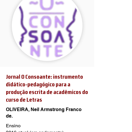
Jornal O Consoante: instrumento
didático-pedagógico para a
produção escrita de acadêmicos do
curso de Letras
OLIVEIRA, Neil Armstrong Franco
de.
Ensino