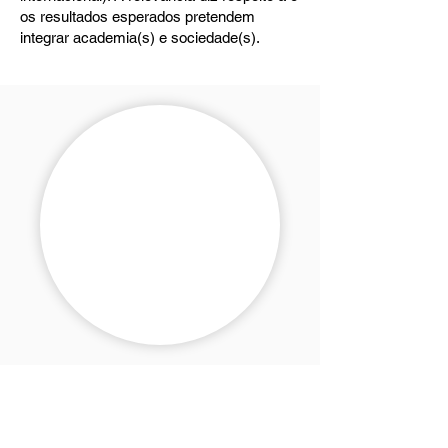
os resultados esperados pretendem
integrar academia(s) e sociedade(s).