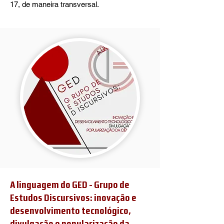
17, de maneira transversal.
A linguagem do GED - Grupo de
Estudos Discursivos: inovação e
desenvolvimento tecnológico,
divulgação e popularização da