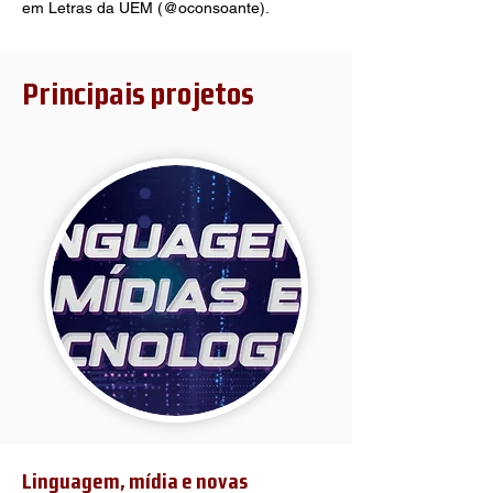
em Letras da UEM (@oconsoante).
Principais projetos
Linguagem, mídia e novas