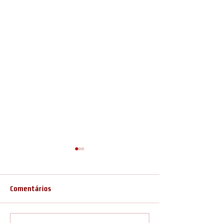
Comentários