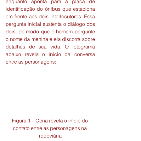
enquanto aponta para a placa de 
identificação do ônibus que estaciona 
em frente aos dois interlocutores. Essa 
pergunta inicial sustenta o diálogo dos 
dois, de modo que o homem pergunte 
o nome da menina e ela discorra sobre 
detalhes de sua vida. O fotograma 
abaixo revela o início da conversa 
entre as personagens:
Figura 1 – Cena revela o início do 
contato entre as personagens na 
rodoviária