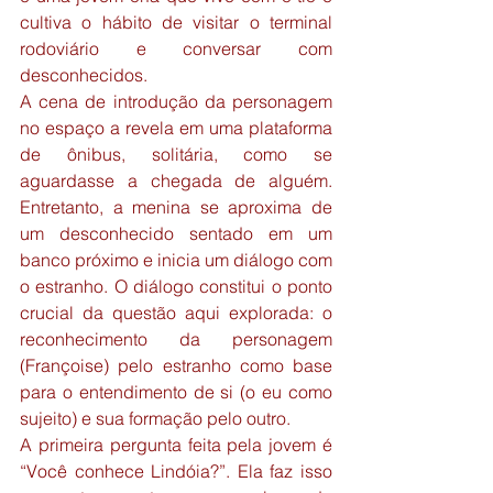
cultiva o hábito de visitar o terminal 
rodoviário e conversar com 
desconhecidos.
A cena de introdução da personagem 
no espaço a revela em uma plataforma 
de ônibus, solitária, como se 
aguardasse a chegada de alguém. 
Entretanto, a menina se aproxima de 
um desconhecido sentado em um 
banco próximo e inicia um diálogo com 
o estranho. O diálogo constitui o ponto 
crucial da questão aqui explorada: o 
reconhecimento da personagem 
(Françoise) pelo estranho como base 
para o entendimento de si (o eu como 
sujeito) e sua formação pelo outro.
A primeira pergunta feita pela jovem é 
“Você conhece Lindóia?”. Ela faz isso 