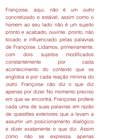
Françoise, aqui, não é um 
outro
concretizado e estável, assim como o 
homem ao seu lado não é um sujeito 
pronto e acabado, ouvinte, pronto, não 
tocado e influenciado pelas palavras 
de Françoise. Lidamos, primeiramente, 
com dois sujeitos modificados 
constantemente por cada 
acontecimento do contexto que os 
engloba e por cada reação mínima do 
outro
. Françoise não diz o que diz 
apenas por dizer. No momento preciso 
em que se encontra, Françoise profere 
cada uma de suas palavras em razão 
de questões exteriores que a levam a 
assumir um posicionamento dialógico 
e dizer exatamente o que diz. Assim 
como não se expressa apenas 