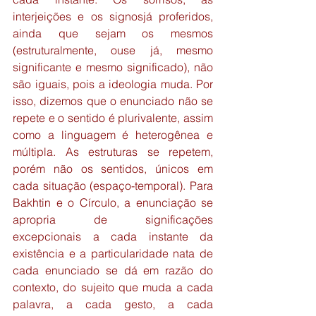
interjeições e os signosjá proferidos, 
ainda que sejam os mesmos 
(estruturalmente, ouse já, mesmo 
significante e mesmo significado), não 
são iguais, pois a ideologia muda. Por 
isso, dizemos que o enunciado não se 
repete e o sentido é plurivalente, assim 
como a linguagem é heterogênea e 
múltipla. As estruturas se repetem, 
porém não os sentidos, únicos em 
cada situação (espaço-temporal). Para 
Bakhtin e o Círculo, a enunciação se 
apropria de significações 
excepcionais a cada instante da 
existência e a particularidade nata de 
cada enunciado se dá em razão do 
contexto, do sujeito que muda a cada 
palavra, a cada gesto, a cada 