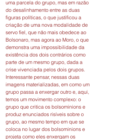
uma parcela do grupo, mas em razão 
do desalinhamento entre as duas 
figuras políticas, o que justificou a 
criação de uma nova modalidade de 
servo fiel, que não mais obedece ao 
Bolsonaro, mas agora ao Moro, o que 
demonstra uma impossibilidade da 
existência dos dois contrários como 
parte de um mesmo grupo, dada a 
crise vivenciada pelos dois grupos. 
Interessante pensar, nessas duas 
imagens materializadas, em como um 
grupo passa a enxergar outro e, aqui, 
temos um movimento complexo: o 
grupo que critica os bolsominions e 
produz enunciados risíveis sobre o 
grupo, ao mesmo tempo em que se 
coloca no lugar dos bolsominions e 
projeta como eles enxergam os 