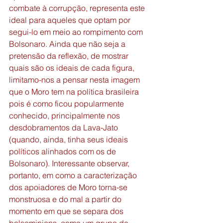
combate à corrupção, representa este 
ideal para aqueles que optam por 
segui-lo em meio ao rompimento com 
Bolsonaro. Ainda que não seja a 
pretensão da reflexão, de mostrar 
quais são os ideais de cada figura, 
limitamo-nos a pensar nesta imagem 
que o Moro tem na política brasileira 
pois é como ficou popularmente 
conhecido, principalmente nos 
desdobramentos da Lava-Jato 
(quando, ainda, tinha seus ideais 
políticos alinhados com os de 
Bolsonaro). Interessante observar, 
portanto, em como a caracterização 
dos apoiadores de Moro torna-se 
monstruosa e do mal a partir do 
momento em que se separa dos 