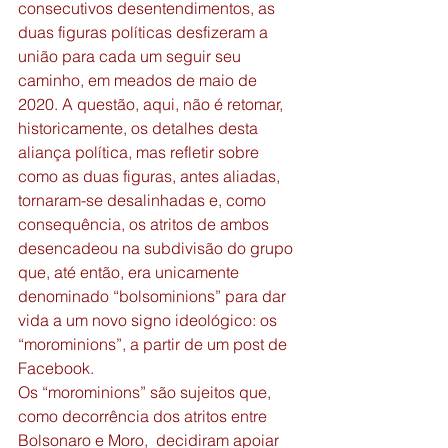
consecutivos desentendimentos, as 
duas figuras políticas desfizeram a 
união para cada um seguir seu 
caminho, em meados de maio de 
2020. A questão, aqui, não é retomar, 
historicamente, os detalhes desta 
aliança política, mas refletir sobre 
como as duas figuras, antes aliadas, 
tornaram-se desalinhadas e, como 
consequência, os atritos de ambos 
desencadeou na subdivisão do grupo 
que, até então, era unicamente 
denominado “bolsominions” para dar 
vida a um novo signo ideológico: os 
“morominions”, a partir de um post de 
Facebook. 
Os “morominions” são sujeitos que, 
como decorrência dos atritos entre 
Bolsonaro e Moro,  decidiram apoiar 