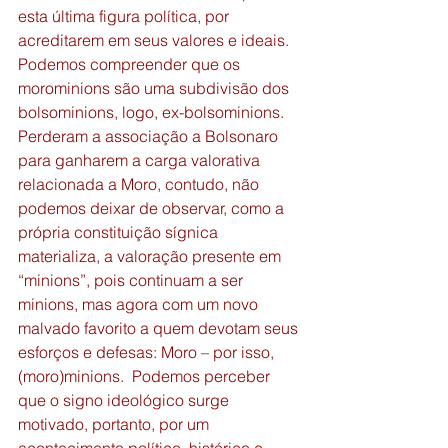
esta última figura política, por 
acreditarem em seus valores e ideais. 
Podemos compreender que os 
morominions são uma subdivisão dos 
bolsominions, logo, ex-bolsominions. 
Perderam a associação a Bolsonaro 
para ganharem a carga valorativa 
relacionada a Moro, contudo, não 
podemos deixar de observar, como a 
própria constituição sígnica 
materializa, a valoração presente em 
“minions”, pois continuam a ser 
minions, mas agora com um novo 
malvado favorito a quem devotam seus 
esforços e defesas: Moro – por isso, 
(moro)minions.  Podemos perceber 
que o signo ideológico surge 
motivado, portanto, por um 