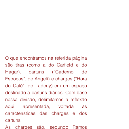
O que encontramos na referida página 
são tiras (como a do Garfield e do 
Hagar), cartuns (“Caderno de 
Esboços”, de Angeli) e charges (“Hora 
do Café”, de Laderly) em um espaço 
destinado a cartuns diários. Com base 
nessa divisão, delimitamos a reflexão 
aqui apresentada, voltada às 
características das charges e dos 
cartuns.
As charges são, segundo Ramos 