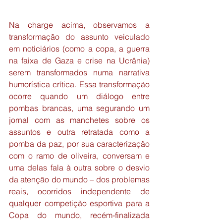
Na charge acima, observamos a 
transformação do assunto veiculado 
em noticiários (como a copa, a guerra 
na faixa de Gaza e crise na Ucrânia) 
serem transformados numa narrativa 
humorística crítica. Essa transformação 
ocorre quando um diálogo entre 
pombas brancas, uma segurando um 
jornal com as manchetes sobre os 
assuntos e outra retratada como a 
pomba da paz, por sua caracterização 
com o ramo de oliveira, conversam e 
uma delas fala à outra sobre o desvio 
da atenção do mundo – dos problemas 
reais, ocorridos independente de 
qualquer competição esportiva para a 
Copa do mundo, recém-finalizada 