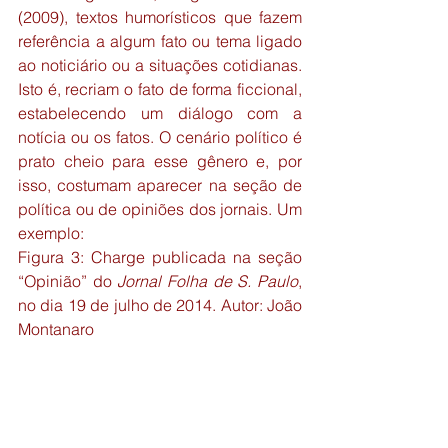
(2009), textos humorísticos que fazem 
referência a algum fato ou tema ligado 
ao noticiário ou a situações cotidianas. 
Isto é, recriam o fato de forma ficcional, 
estabelecendo um diálogo com a 
notícia ou os fatos. O cenário político é 
prato cheio para esse gênero e, por 
isso, costumam aparecer na seção de 
política ou de opiniões dos jornais. Um 
exemplo:
Figura 3: Charge publicada na seção 
“Opinião” do 
Jornal Folha de S. Paulo
, 
no dia 19 de julho de 2014. Autor: João 
Montanaro