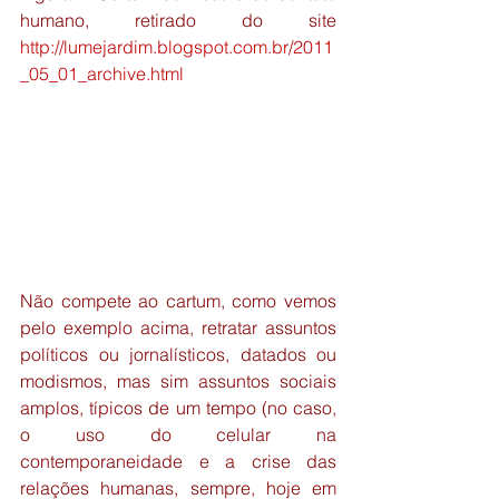
humano, retirado do site 
http://lumejardim.blogspot.com.br/2011
_05_01_archive.html
Não compete ao cartum, como vemos 
pelo exemplo acima, retratar assuntos 
políticos ou jornalísticos, datados ou 
modismos, mas sim assuntos sociais 
amplos, típicos de um tempo (no caso, 
o uso do celular na 
contemporaneidade e a crise das 
relações humanas, sempre, hoje em 