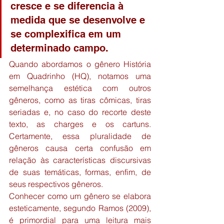
cresce e se diferencia à 
medida que se desenvolve e 
se complexifica em um 
determinado campo.
Quando abordamos o gênero História 
em Quadrinho (HQ), notamos uma 
semelhança estética com outros 
gêneros, como as tiras cômicas, tiras 
seriadas e, no caso do recorte deste 
texto, as charges e os cartuns. 
Certamente, essa pluralidade de 
gêneros causa certa confusão em 
relação às características discursivas 
de suas temáticas, formas, enfim, de 
seus respectivos gêneros.
Conhecer como um gênero se elabora 
esteticamente, segundo Ramos (2009), 
é primordial para uma leitura mais 