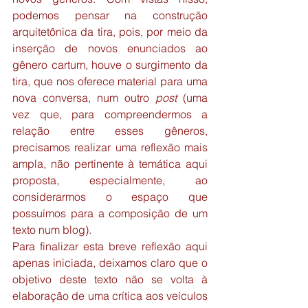
podemos pensar na construção 
arquitetônica da tira, pois, por meio da 
inserção de novos enunciados ao 
gênero cartum, houve o surgimento da 
tira, que nos oferece material para uma 
nova conversa, num outro 
post
 (uma 
vez que, para compreendermos a 
relação entre esses gêneros, 
precisamos realizar uma reflexão mais 
ampla, não pertinente à temática aqui 
proposta, especialmente, ao 
considerarmos o espaço que 
possuímos para a composição de um 
texto num blog).
Para finalizar esta breve reflexão aqui 
apenas iniciada, deixamos claro que o 
objetivo deste texto não se volta à 
elaboração de uma crítica aos veículos 