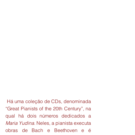
 Há uma coleção de CDs, denominada 
“Great Pianists of the 20th Century”, na 
qual há dois números dedicados a 
Maria Yudina
. Neles, a pianista executa 
obras de Bach e Beethoven e é 