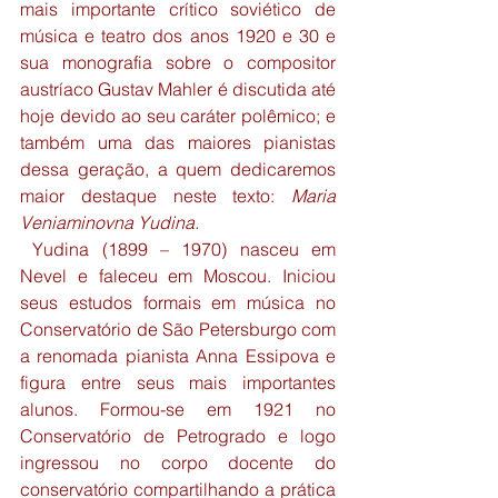
mais importante crítico soviético de 
música e teatro dos anos 1920 e 30 e 
sua monografia sobre o compositor 
austríaco Gustav Mahler é discutida até 
hoje devido ao seu caráter polêmico; e 
também uma das maiores pianistas 
dessa geração, a quem dedicaremos 
maior destaque neste texto: 
Maria 
Veniaminovna Yudina.
Yudina (1899 – 1970) nasceu em 
Nevel e faleceu em Moscou. Iniciou 
seus estudos formais em música no 
Conservatório de São Petersburgo com 
a renomada pianista Anna Essipova e 
figura entre seus mais importantes 
alunos. Formou-se em 1921 no 
Conservatório de Petrogrado e logo 
ingressou no corpo docente do 
conservatório compartilhando a prática 