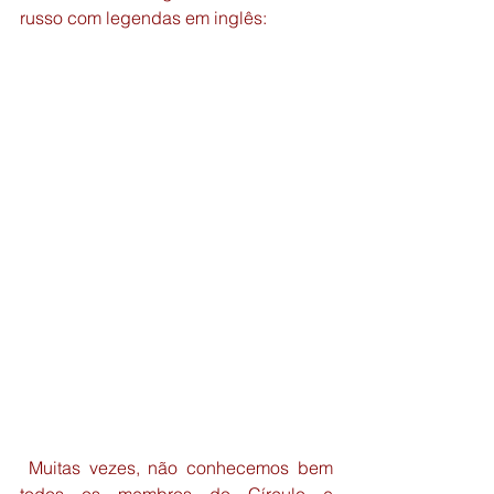
russo com legendas em inglês:
 Muitas vezes, não conhecemos bem 